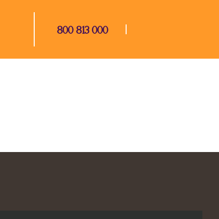
800 813 000