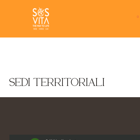
SEDI TERRITORIALI